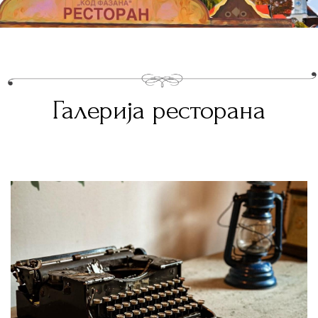
Галерија ресторана